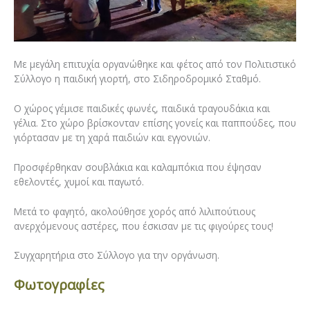
Με μεγάλη επιτυχία οργανώθηκε και φέτος από τον Πολιτιστικό
Σύλλογο η παιδική γιορτή, στο Σιδηροδρομικό Σταθμό.
Ο χώρος γέμισε παιδικές φωνές, παιδικά τραγουδάκια και
γέλια. Στο χώρο βρίσκονταν επίσης γονείς και παππούδες, που
γιόρτασαν με τη χαρά παιδιών και εγγονιών.
Προσφέρθηκαν σουβλάκια και καλαμπόκια που έψησαν
εθελοντές, χυμοί και παγωτό.
Μετά το φαγητό, ακολούθησε χορός από λιλιπούτιους
ανερχόμενους αστέρες, που έσκισαν με τις φιγούρες τους!
Συγχαρητήρια στο Σύλλογο για την οργάνωση.
Φωτογραφίες