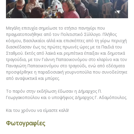
Μεγάλη επιτυχία σημείωσε το ετήσιο πανηγύρι που
πραγματοποιήθηκε από τον Πολιτιστικό Σύλλογο. Πλήθος
κόσμου, Βασιλικαίοι αλλά και επισκέπτες από τη γύρω περιοχή
διασκέδασαν έως τις πρώτες πρωινές ώρες με τα Παιδιά του
Σταθμού. Εκτός από λαϊκά και ρεμπέτικα έπαιξαν και δημοτικά
τραγούδια, με τον Γιάννη Παπαοικονόμου στο κλαρίνο και τον
Παναγιώτη Παπαοικονόμου στο τραγούδι, ενώ από εδέσματα
προσφέρθηκε η παραδοσιακή γουρνοπούλα που συνοδεύτηκε
από αναψυκτικά και μπύρες.
Το παρόν στην εκδήλωση έδωσαν η Δήμαρχος Π.
Γεωργακοπούλου και ο υποψήφιος Δήμαρχος Γ. Αδαμόπουλος.
Και του χρόνου να είμαστε καλά!
Φωτογραφίες