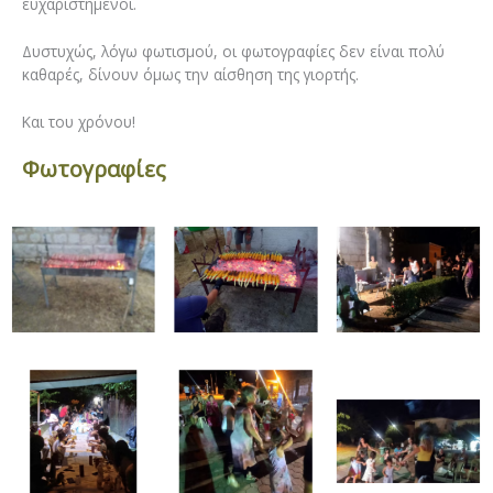
ευχαριστημένοι.
Δυστυχώς, λόγω φωτισμού, οι φωτογραφίες δεν είναι πολύ
καθαρές, δίνουν όμως την αίσθηση της γιορτής.
Και του χρόνου!
Φωτογραφίες