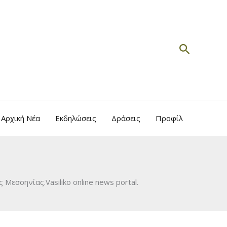
Search
Αρχική Νέα
Εκδηλώσεις
Δράσεις
Προφίλ
Μεσσηνίας.Vasiliko online news portal.