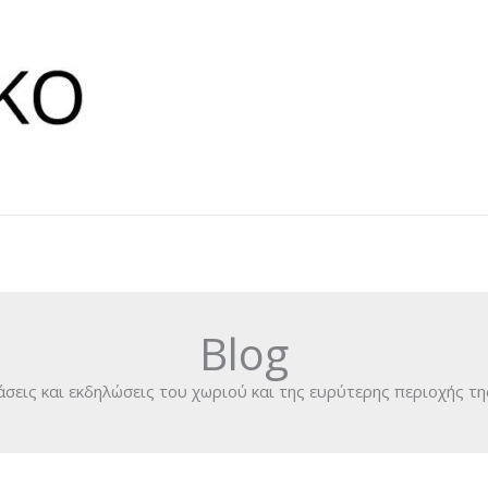
Blog
άσεις και εκδηλώσεις του χωριού και της ευρύτερης περιοχής της 