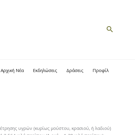
Search
Αρχική Νέα
Εκδηλώσεις
Δράσεις
Προφίλ
έτρησης υγρών (κυρίως μούστου, κρασιού, ή λαδιού)