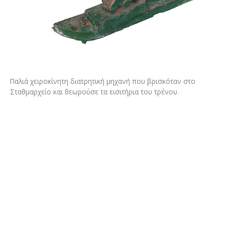
Παλιά χειροκίνητη διατρητική μηχανή που βρισκόταν στο
Σταθμαρχείο και θεωρούσε τα εισιτήρια του τρένου.